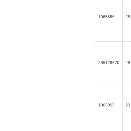
1065896
28
285129570
28
1065895
29