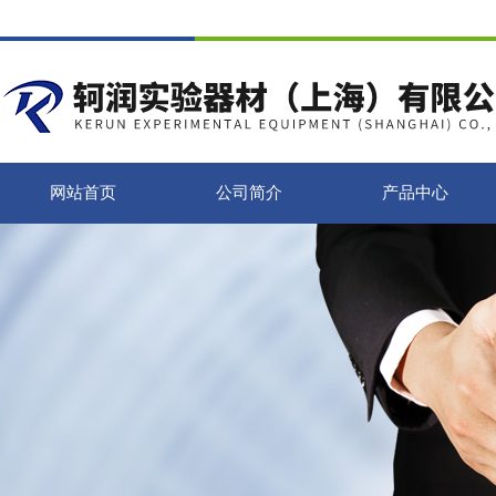
网站首页
公司简介
产品中心