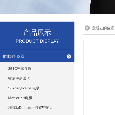
您现在的位置
产品展示
PRODUCT DISPLAY
物性分析仪器
351C光密度仪
收缩率测试仪
SI Analytics pH电极
Mettler pH电极
梅特勒Densito手持式密度计