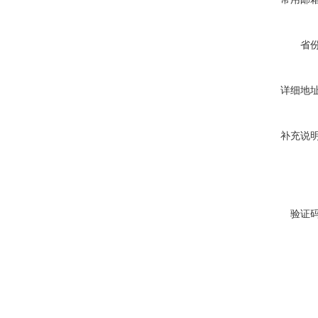
省
详细地
补充说
验证