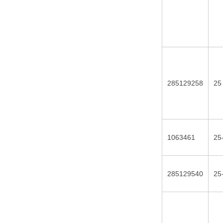
285129258
25
1063461
25
285129540
25