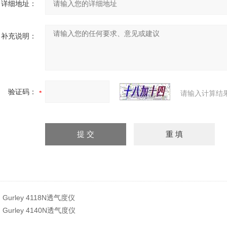
详细地址：
补充说明：
验证码：
请输入计算结
：
Gurley 4118N透气度仪
：
Gurley 4140N透气度仪