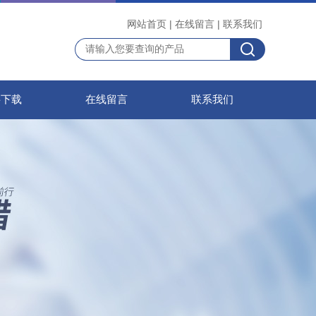
网站首页
|
在线留言
|
联系我们
料下载
在线留言
联系我们