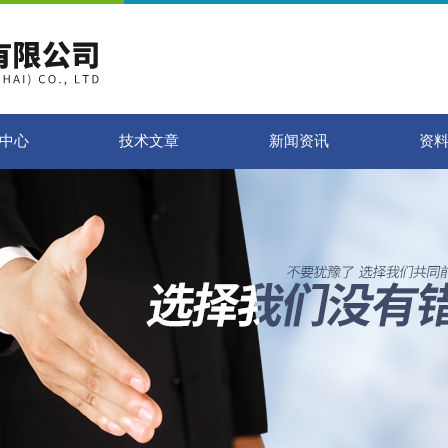
中心
技术文章
新闻资讯
资