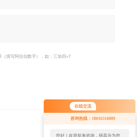
果（填写阿拉伯数字），如：三加四=7
在线交流
咨询热线：18016316889
返回
您好！欢迎前来咨询，很高兴为您