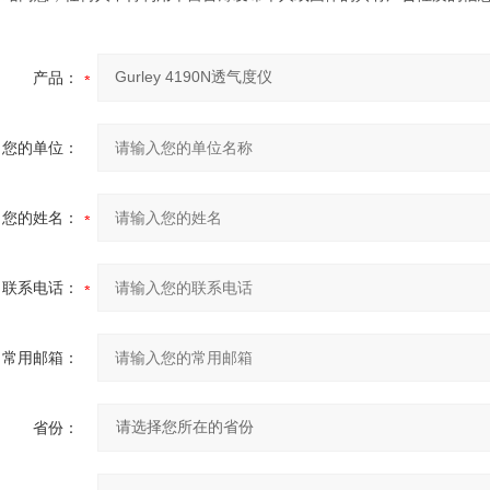
产品：
您的单位：
您的姓名：
联系电话：
常用邮箱：
省份：