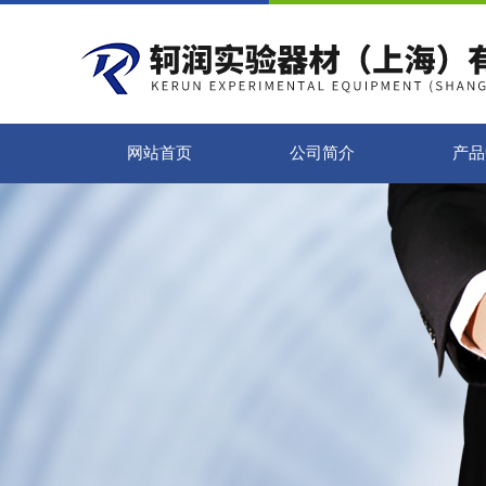
网站首页
公司简介
产品