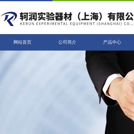
网站首页
公司简介
产品中心