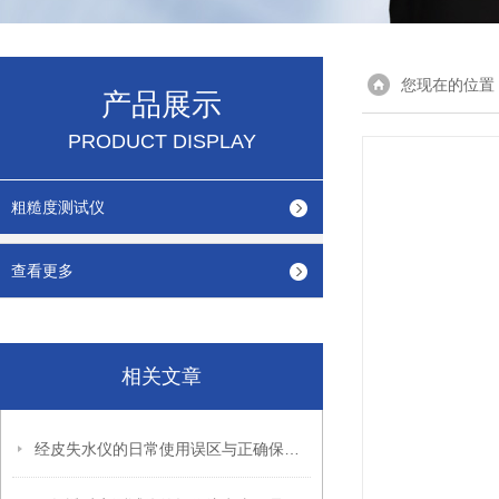
您现在的位置
产品展示
PRODUCT DISPLAY
粗糙度测试仪
查看更多
相关文章
经皮失水仪的日常使用误区与正确保养方法