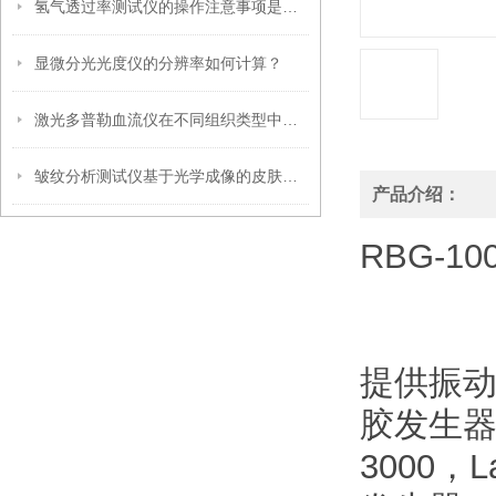
氢气透过率测试仪的操作注意事项是什么
显微分光光度仪的分辨率如何计算？
激光多普勒血流仪在不同组织类型中的适用性
皱纹分析测试仪基于光学成像的皮肤皱纹定量评估技术
产品介绍：
RBG-1
提供振动
胶发生器S
3000，