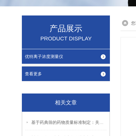
您
产品展示
PRODUCT DISPLAY
优特离子浓度测量仪
查看更多
相关文章
基于药典筛的药物质量标准制定：关键技术与实践路径