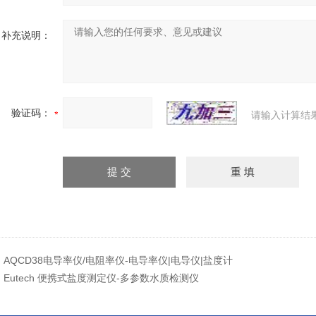
补充说明：
验证码：
请输入计算结
：
AQCD38电导率仪/电阻率仪-电导率仪|电导仪|盐度计
：
Eutech 便携式盐度测定仪-多参数水质检测仪