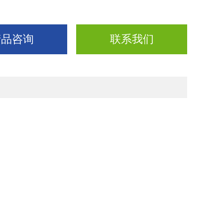
产品咨询
联系我们