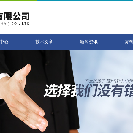
中心
技术文章
新闻资讯
资