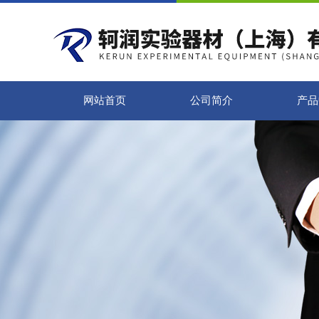
网站首页
公司简介
产品