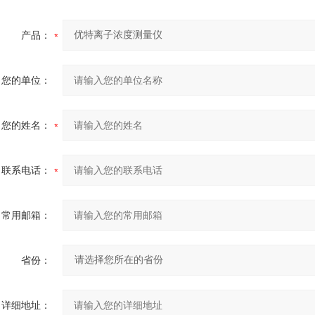
产品：
您的单位：
您的姓名：
联系电话：
常用邮箱：
省份：
详细地址：