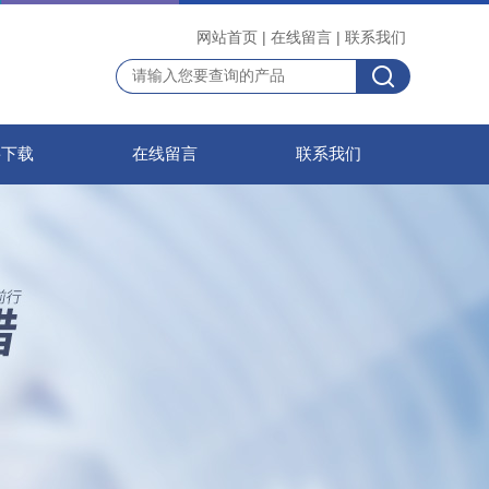
网站首页
|
在线留言
|
联系我们
料下载
在线留言
联系我们