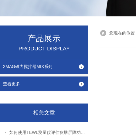
您现在的位置
产品展示
PRODUCT DISPLAY
2MAG磁力搅拌器MIX系列
查看更多
相关文章
如何使用TEWL测量仪评估皮肤屏障功能？