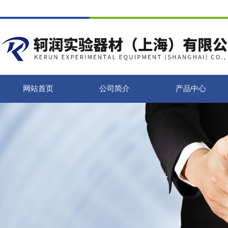
网站首页
公司简介
产品中心