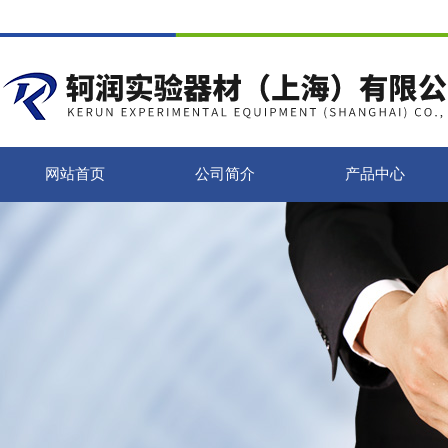
网站首页
公司简介
产品中心