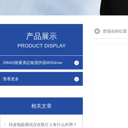
您现在的位置
产品展示
PRODUCT DISPLAY
2MAG微量滴定板搅拌器MIXdrive
查看更多
相关文章
经皮电阻测试仪在医疗上有什么作用？