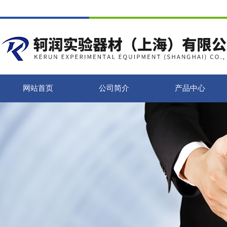
网站首页
公司简介
产品中心