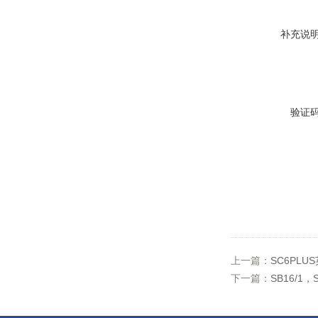
补充说
验证
上一篇：
SC6PLUS
下一篇：
SB16/1