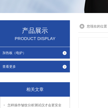
您现在的位置
产品展示
PRODUCT DISPLAY
加热板（电炉）
查看更多
相关文章
怎样操作皱纹分析测试仪才会更安全