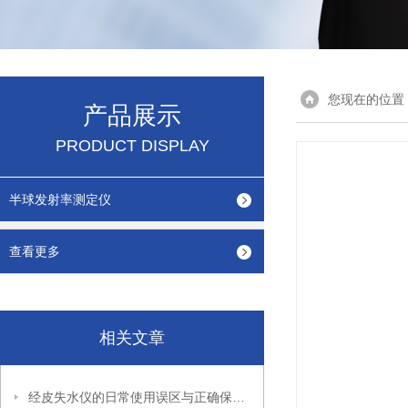
您现在的位置
产品展示
PRODUCT DISPLAY
半球发射率测定仪
查看更多
相关文章
经皮失水仪的日常使用误区与正确保养方法