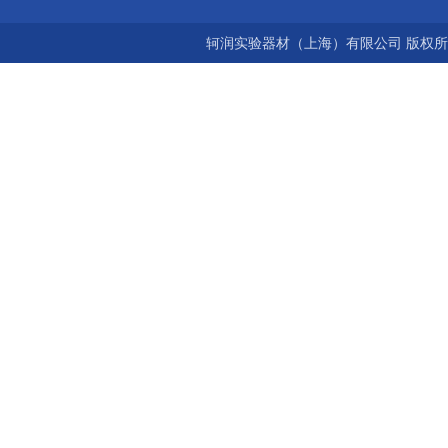
轲润实验器材（上海）有限公司 版权所有