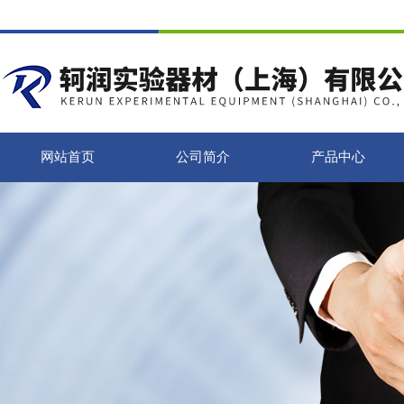
网站首页
公司简介
产品中心