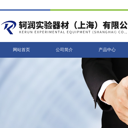
网站首页
公司简介
产品中心