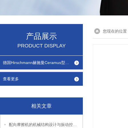
您现在的位置
产品展示
PRODUCT DISPLAY
德国Hirschmann赫施曼Ceramus型瓶口分配器
查看更多
相关文章
配向摩擦机的机械结构设计与振动控制分析