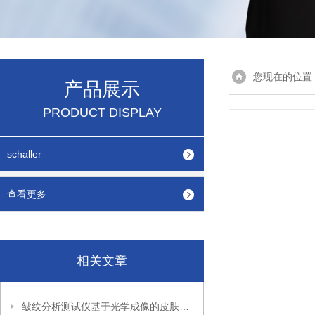
您现在的位置
产品展示
PRODUCT DISPLAY
schaller
查看更多
相关文章
皱纹分析测试仪基于光学成像的皮肤皱纹定量评估技术