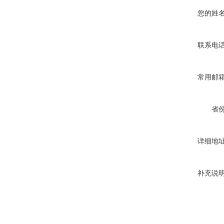
您的姓
联系电
常用邮
省
详细地
补充说