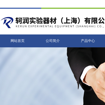
网站首页
公司简介
产品中心