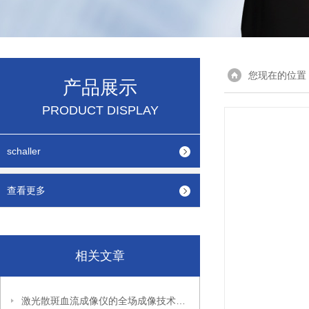
您现在的位置
产品展示
PRODUCT DISPLAY
schaller
查看更多
相关文章
激光散斑血流成像仪的全场成像技术与操作规范指南