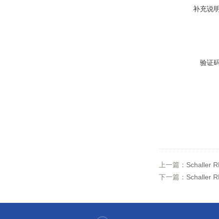
补充说
验证
上一篇：
Schalle
下一篇：
Schalle