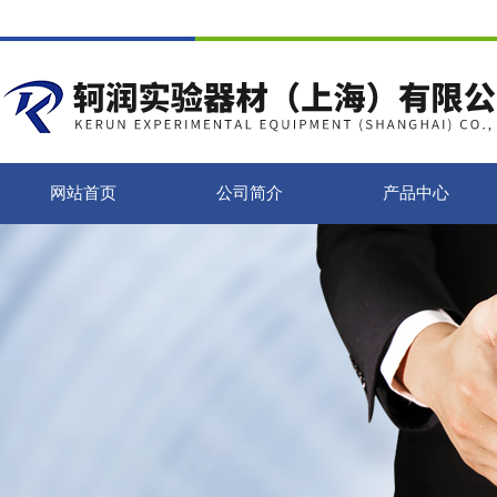
网站首页
公司简介
产品中心