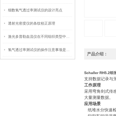
细数氢气透过率测试仪的设计亮点
透射光密度仪的条纹校正原理
激光多普勒血流仪在不同组织类型中的适用性
氢气透过率测试仪的操作注意事项是什么
产品介绍：
Schaller RH5.
支持数据记录与
工作原理
采用弯角剑式传
大量测量数据。
应用场景
纸堆水分快速