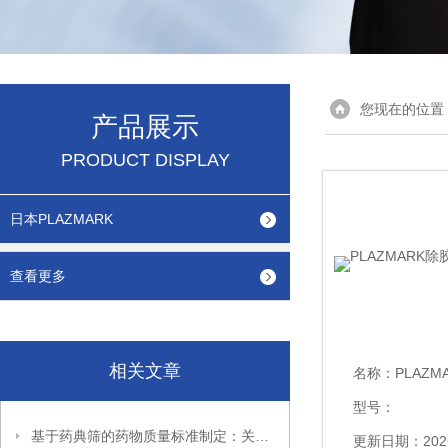
您现在的位置
产品展示
PRODUCT DISPLAY
日本PLAZMARK
查看更多
相关文章
名称：
PLAZMA
型号：
基于药典筛的药物质量标准制定：关键技术与实践路径
更新日期：2026