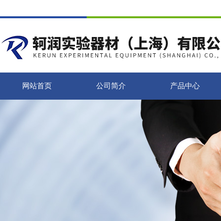
网站首页
公司简介
产品中心