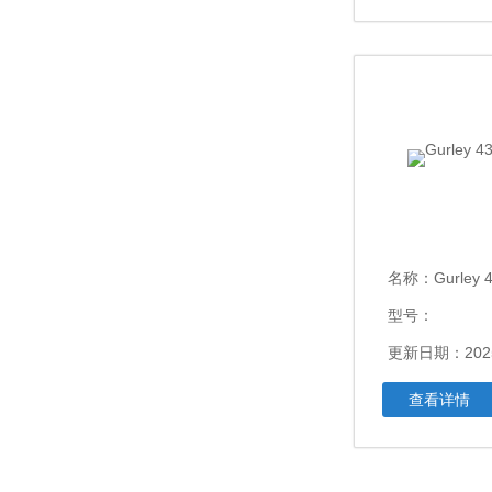
名称：
Gurle
型号：
更新日期：2025
查看详情