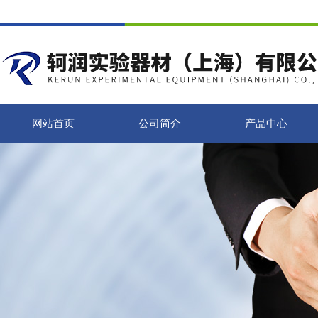
网站首页
公司简介
产品中心