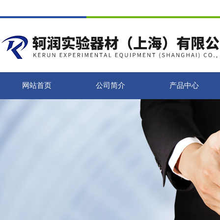
网站首页
公司简介
产品中心