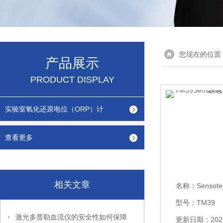
您现在的位置
产品展示
PRODUCT DISPLAY
实验室氧化还原电位（ORP）计
查看更多
相关文章
名称：
Sensotechni
型号：TM39
激光多普勒血流仪的安全性如何保障
更新日期：2025