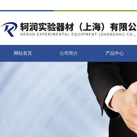
网站首页
公司简介
产品中心