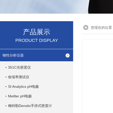
您现在的位置
产品展示
PRODUCT DISPLAY
物性分析仪器
351C光密度仪
收缩率测试仪
SI Analytics pH电极
Mettler pH电极
梅特勒Densito手持式密度计