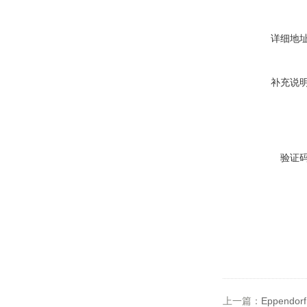
详细地
补充说
验证
上一篇：
Eppendo