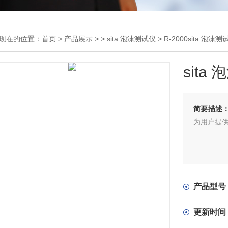
现在的位置：
首页
>
产品展示
> >
sita 泡沫测试仪
> R-2000sita 泡沫测
sita
简要描述
为用户提
产品型号
更新时间