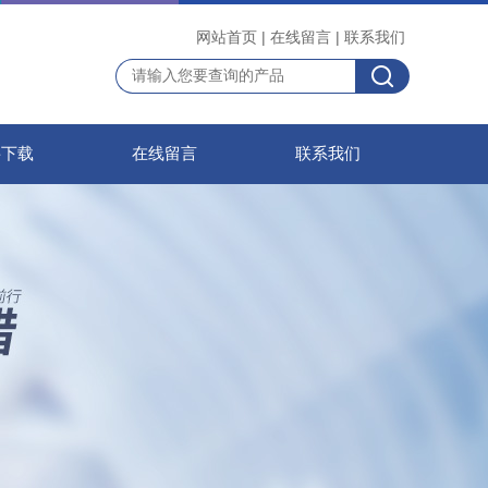
网站首页
|
在线留言
|
联系我们
料下载
在线留言
联系我们