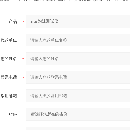
产品：
您的单位：
您的姓名：
联系电话：
常用邮箱：
省份：