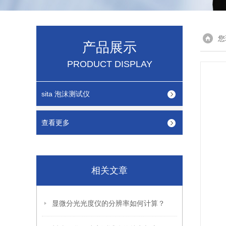
您
产品展示
PRODUCT DISPLAY
sita 泡沫测试仪
查看更多
相关文章
显微分光光度仪的分辨率如何计算？