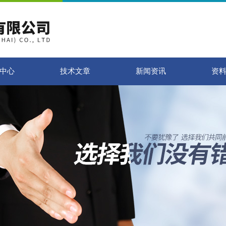
中心
技术文章
新闻资讯
资