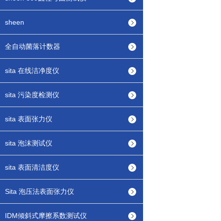
sheen
全自动菌落计数器
sita 在线洁净度仪
sita 污染度检测仪
sita 表面张力仪
sita 泡沫测试仪
sita 表面清洁度仪
Sita 泡压法表面张力仪
IDM倾斜式摩擦系数测试仪