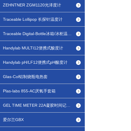
ZEHNTNER ZGM1120光泽度计
Traceable Lollipop 长探针温度计
Traceable Digital-Bottle冰箱/冰柜温度计
Handylab MULTI12便携式酸度计
Handylab pH/LF12便携式pH酸度计
Glas-Col铝制烧瓶电热套
Plas-labs 855-AC厌氧手套箱
GEL TIME METER 22A凝胶时间记录仪
爱尔兰GBX