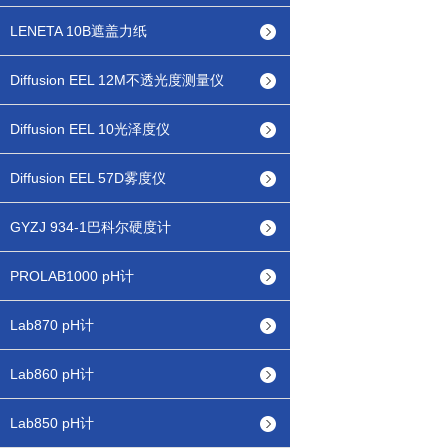
LENETA 10B遮盖力纸
Diffusion EEL 12M不透光度测量仪
Diffusion EEL 10光泽度仪
Diffusion EEL 57D雾度仪
GYZJ 934-1巴科尔硬度计
PROLAB1000 pH计
Lab870 pH计
Lab860 pH计
Lab850 pH计