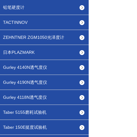
铅笔硬度计
TACTINNOV
ZEHNTNER ZGM1050光泽度计
日本PLAZMARK
Gurley 4140N透气度仪
Gurley 4190N透气度仪
Gurley 4118N透气度仪
Taber 5155磨耗试验机
Taber 150E挺度试验机