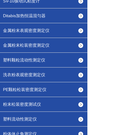
SV-10振动式粘度计
Ditabis加热恒温混匀器
金属粉末表观密度测定仪
金属粉末松装密度测定仪
塑料颗粒流动性测定仪
洗衣粉表观密度测定仪
PE颗粒松装密度测定仪
粉末松装密度测试仪
塑料流动性测定仪
粉体休止角测定仪