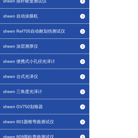
sheen 摆杆硬度测试仪
sheen 自动涂膜机
sheen Ref705自动耐划伤测试仪
sheen 涂层测厚仪
sheen 便携式小孔径光泽计
sheen 台式光泽仪
sheen 三角度光泽计
sheen GV750划格器
sheen 801圆锥弯曲测试仪
sheen 809圆柱弯曲测试仪