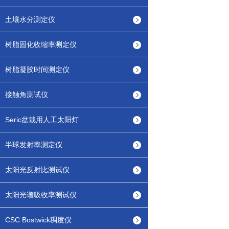
土壤水分测定仪
树脂固化收缩率测定仪
树脂凝胶时间测定仪
接触角测试仪
Seric盆栽用人工太阳灯
半球发射率测定仪
太阳光反射比测试仪
太阳光谱吸收率测试仪
CSC Bostwick稠度仪