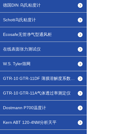
德国DIN 乌氏粘度计
Schott乌氏粘度计
Ecosafe无管净气型通风柜
在线表面张力测试仪
W.S. Tyler筛网
GTR-10 GTR-11DF 薄膜溶解度系数测定仪
GTR-10 GTR-11A气体透过率测定仪
Dostmann P700温度计
Kern ABT 120-4NM分析天平