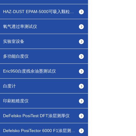
HAZ-DUST EPAM-5000可吸入颗粒物检测仪
氧气透过率测试仪
实验室设备
多功能白度仪
Eric950白度残余油墨测试仪
白度计
印刷粗糙度仪
DeFelsko PosiTest DFT涂层测厚仪
Defelsko PosiTector 6000 F1涂层测厚仪