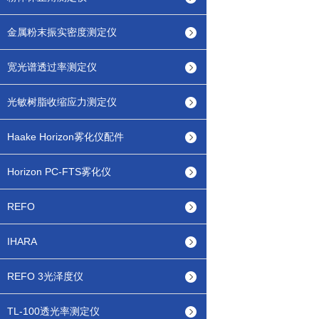
金属粉末振实密度测定仪
宽光谱透过率测定仪
光敏树脂收缩应力测定仪
Haake Horizon雾化仪配件
Horizon PC-FTS雾化仪
REFO
IHARA
REFO 3光泽度仪
TL-100透光率测定仪