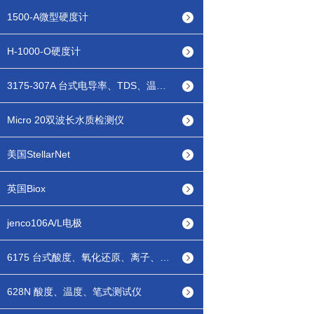
1500-A微型硬度计
H-1000-O硬度计
3175-307A 台式电导率、TDS、温度测试仪
Micro 20双波长水质检测仪
美国StellarNet
英国Biox
jenco106A/L电极
6175 台式酸度、氧化还原、离子、温度测试仪
628N 酸度、温度、笔式测试仪