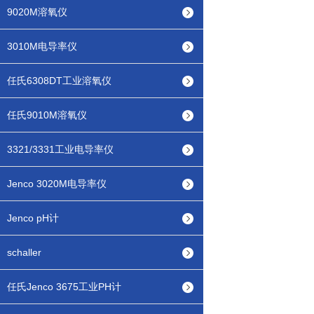
9020M溶氧仪
3010M电导率仪
任氏6308DT工业溶氧仪
任氏9010M溶氧仪
3321/3331工业电导率仪
Jenco 3020M电导率仪
Jenco pH计
schaller
任氏Jenco 3675工业PH计