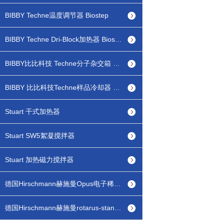
BIBBY Techne温度调节器 Biostep
BIBBY Techne Dri-Block加热器 Biostep
BIBBY比比科技 Techne分子杂交箱 Biostep
BIBBY 比比科技Techne样品冷却器 Biostep
Stuart 干式加热器
Stuart SW5絮凝搅拌器
Stuart 加热磁力搅拌器
德国Hirschmann赫施曼Opus电子稀释仪配液器
德国Hirschmann赫施曼rotarus-standard 蠕动泵分液器