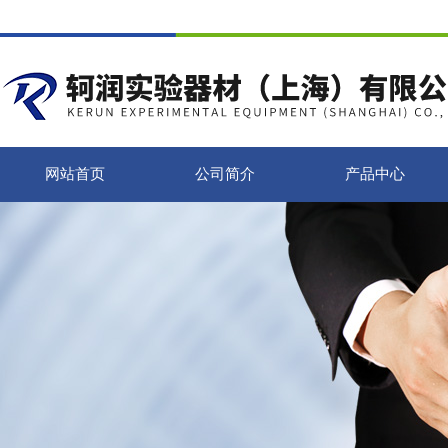
网站首页
公司简介
产品中心