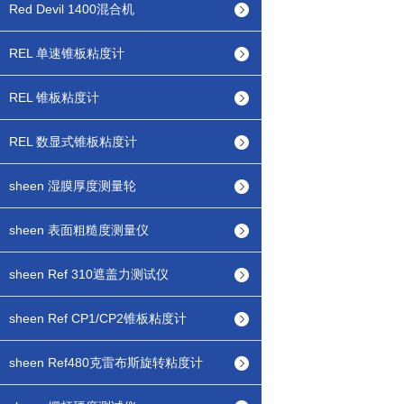
Red Devil 1400混合机
REL 单速锥板粘度计
REL 锥板粘度计
REL 数显式锥板粘度计
sheen 湿膜厚度测量轮
sheen 表面粗糙度测量仪
sheen Ref 310遮盖力测试仪
sheen Ref CP1/CP2锥板粘度计
sheen Ref480克雷布斯旋转粘度计