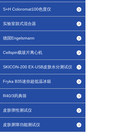
S+H Coloromat100色度仪
实验室鼓式混合器
德国Engelsmann
Cellspin载玻片离心机
SKICON-200 EX-USB皮肤水分测试仪
Fryka B35迷你超低温冰箱
R40/3药典筛
皮肤弹性测试仪
皮肤屏障功能测试仪