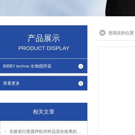
您现在的位置
产品展示
PRODUCT DISPLAY
BIBBY techne 生物搅拌器
查看更多
相关文章
实验室行星搅拌机对样品混合效果的影响因素