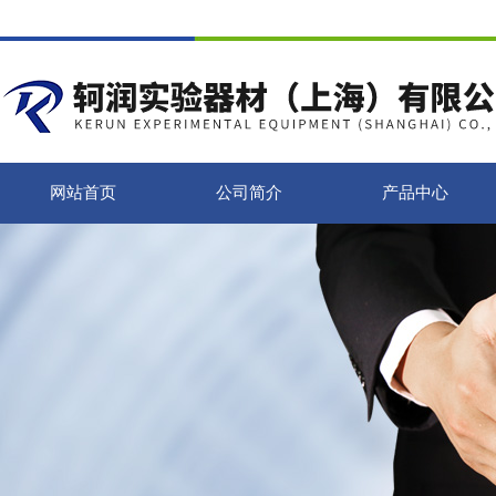
网站首页
公司简介
产品中心