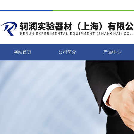
网站首页
公司简介
产品中心