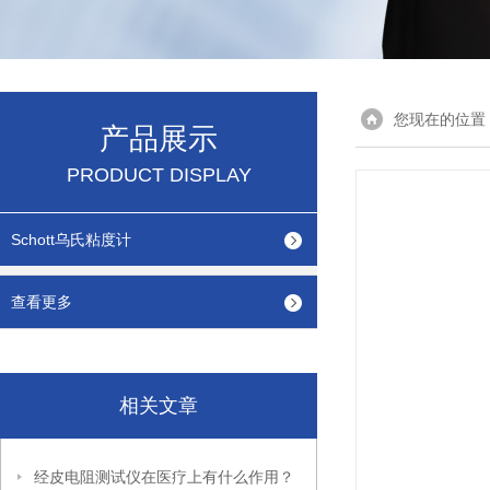
您现在的位置
产品展示
PRODUCT DISPLAY
Schott乌氏粘度计
查看更多
相关文章
经皮电阻测试仪在医疗上有什么作用？