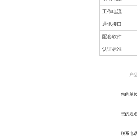
工作电流
通讯接口
配套软件
认证标准
产
您的单
您的姓
联系电