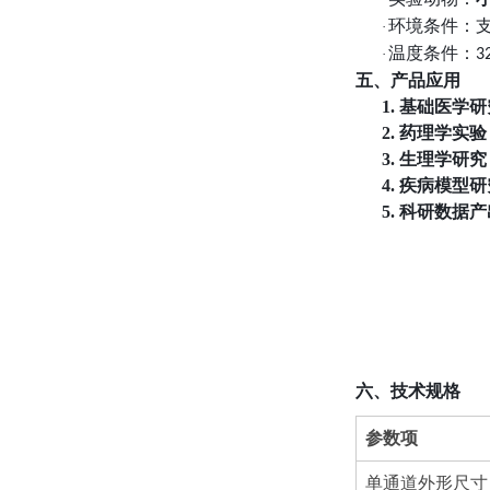
环境条件：
·
温度条件：
·
3
五、产品应用
1.
基础医学研
2.
药理学实验
3.
生理学研究
4.
疾病模型研
5.
科研数据产
六、技术规格
参数项
单通道外形尺寸