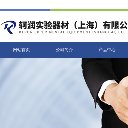
网站首页
公司简介
产品中心