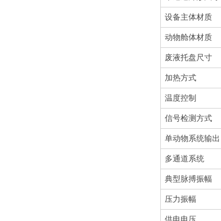
设备主体材质
动物舱体材质
废液托盘尺寸
加热方式
温度控制
信号检测方式
单动物系统输出
多通道系统
典型脉搏振幅
压力振幅
供电电压