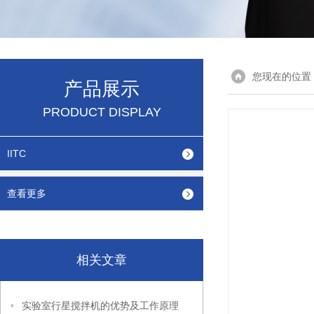
您现在的位置
产品展示
PRODUCT DISPLAY
IITC
查看更多
相关文章
实验室行星搅拌机的优势及工作原理