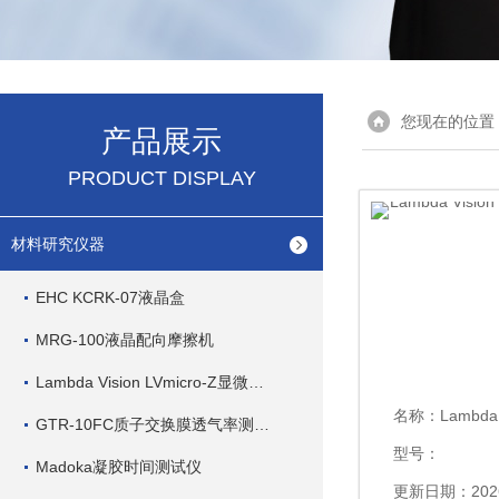
您现在的位置
产品展示
PRODUCT DISPLAY
材料研究仪器
EHC KCRK-07液晶盒
MRG-100液晶配向摩擦机
Lambda Vision LVmicro-Z显微分光光度计
名称：
Lambda Vi
GTR-10FC质子交换膜透气率测试仪
型号：
Madoka凝胶时间测试仪
更新日期：2026