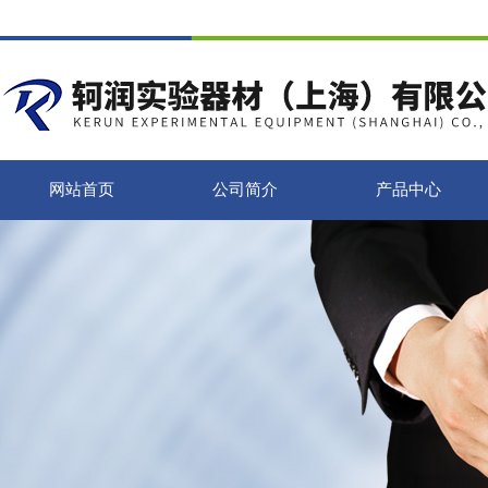
网站首页
公司简介
产品中心