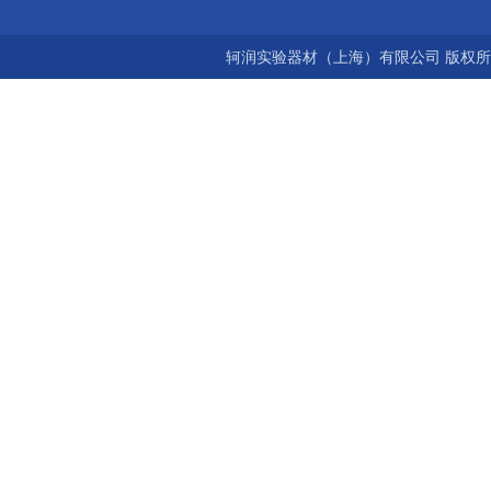
轲润实验器材（上海）有限公司 版权所有