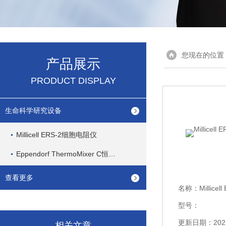
您现在的位置
产品展示
PRODUCT DISPLAY
生命科学研究设备
Millicell ERS-2细胞电阻仪
Eppendorf ThermoMixer C恒温混匀仪
查看更多
名称：
Millic
型号：
更新日期：2025
相关文章