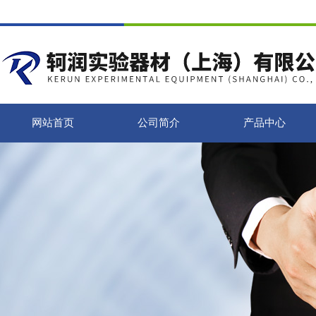
网站首页
公司简介
产品中心