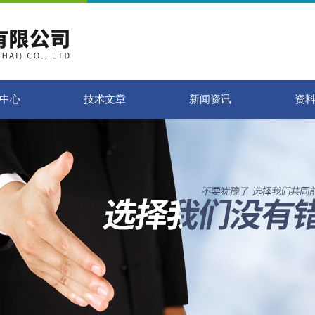
中心
技术文章
新闻资讯
资