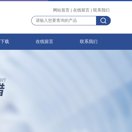
网站首页
|
在线留言
|
联系我们
料下载
在线留言
联系我们