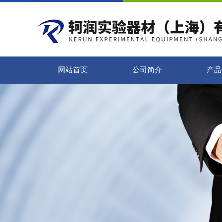
网站首页
公司简介
产品