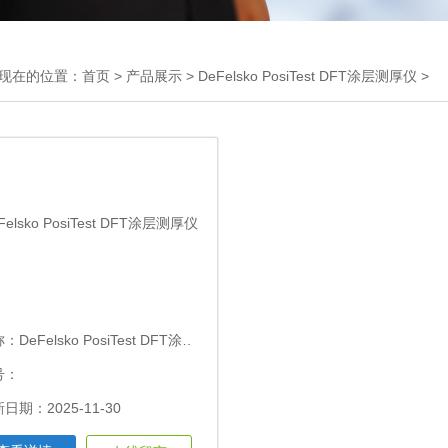
现在的位置：
首页
>
产品展示
>
DeFelsko PosiTest DFT涂层测厚仪
>
称：
DeFelsko PosiTest DFT涂层测厚仪
号：
日期：2025-11-30