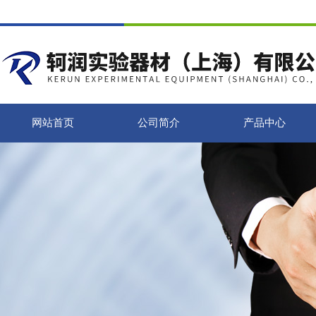
网站首页
公司简介
产品中心