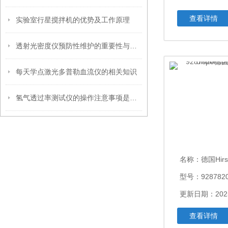
查看详情
实验室行星搅拌机的优势及工作原理
透射光密度仪预防性维护的重要性与实施
每天学点激光多普勒血流仪的相关知识
氢气透过率测试仪的操作注意事项是什么
名称：
德国Hirschma
型号：928782
更新日期：2025
查看详情