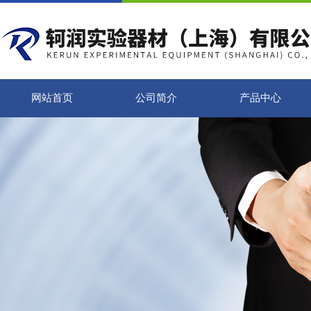
网站首页
公司简介
产品中心