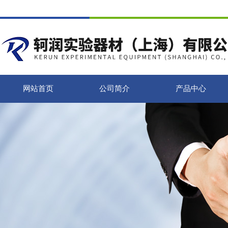
网站首页
公司简介
产品中心