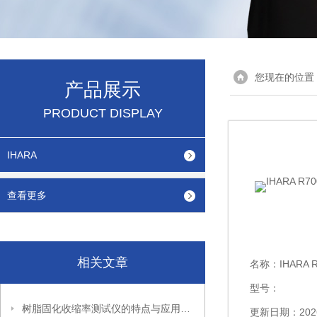
您现在的位置
产品展示
PRODUCT DISPLAY
IHARA
查看更多
相关文章
名称：
IHARA
型号：
树脂固化收缩率测试仪的特点与应用解析
更新日期：2026