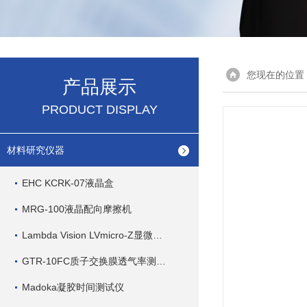
您现在的位置
产品展示
PRODUCT DISPLAY
材料研究仪器
EHC KCRK-07液晶盒
MRG-100液晶配向摩擦机
Lambda Vision LVmicro-Z显微分光光度计
GTR-10FC质子交换膜透气率测试仪
Madoka凝胶时间测试仪