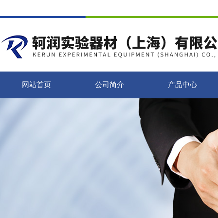
网站首页
公司简介
产品中心