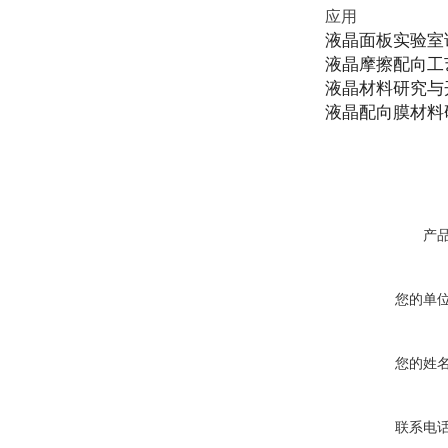
应用
液晶面板实验室
液晶摩擦配向工
液晶材料研究与
液晶配向膜材料
产
您的单
您的姓
联系电