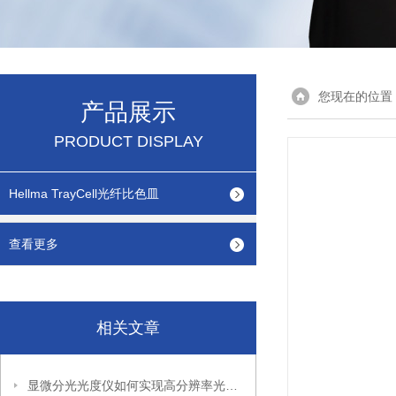
您现在的位置
产品展示
PRODUCT DISPLAY
Hellma TrayCell光纤比色皿
查看更多
相关文章
显微分光光度仪如何实现高分辨率光谱采集？