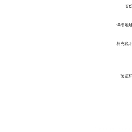
省
详细地
补充说
验证