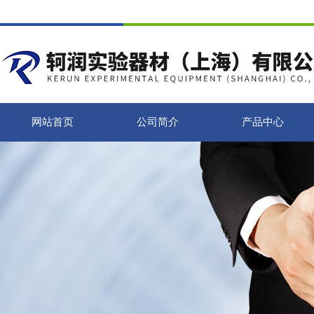
网站首页
公司简介
产品中心