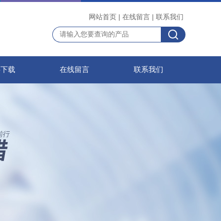
网站首页
|
在线留言
|
联系我们
料下载
在线留言
联系我们