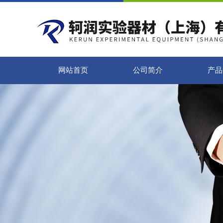
网站首页
公司简介
产品