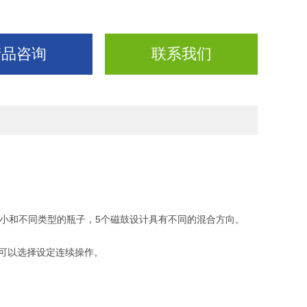
产品咨询
联系我们
大小和不同类型的瓶子，5个磁鼓设计具有不同的混合方向。
也可以选择设定连续操作。