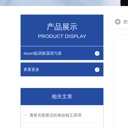
您
产品展示
PRODUCT DISPLAY
stuart旋涡振荡混匀器
查看更多
相关文章
透射光密度仪的条纹校正原理