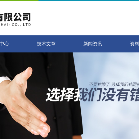
中心
技术文章
新闻资讯
资