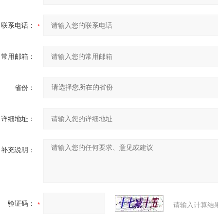
联系电话：
常用邮箱：
省份：
详细地址：
补充说明：
验证码：
请输入计算结