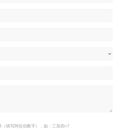
果（填写阿拉伯数字），如：三加四=7