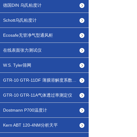
德国DIN 乌氏粘度计
Schott乌氏粘度计
Ecosafe无管净气型通风柜
在线表面张力测试仪
W.S. Tyler筛网
GTR-10 GTR-11DF 薄膜溶解度系数测定仪
GTR-10 GTR-11A气体透过率测定仪
Dostmann P700温度计
Kern ABT 120-4NM分析天平