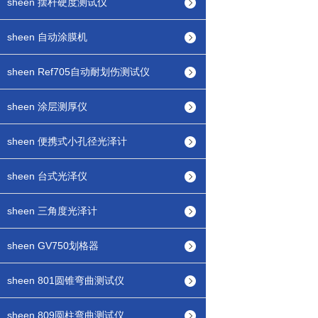
sheen 摆杆硬度测试仪
sheen 自动涂膜机
sheen Ref705自动耐划伤测试仪
sheen 涂层测厚仪
sheen 便携式小孔径光泽计
sheen 台式光泽仪
sheen 三角度光泽计
sheen GV750划格器
sheen 801圆锥弯曲测试仪
sheen 809圆柱弯曲测试仪