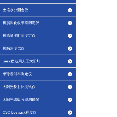
土壤水分测定仪
树脂固化收缩率测定仪
树脂凝胶时间测定仪
接触角测试仪
Seric盆栽用人工太阳灯
半球发射率测定仪
太阳光反射比测试仪
太阳光谱吸收率测试仪
CSC Bostwick稠度仪