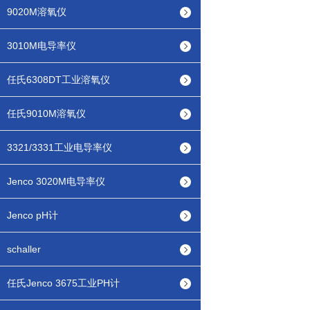
9020M溶氧仪
3010M电导率仪
任氏6308DT工业溶氧仪
任氏9010M溶氧仪
3321/3331工业电导率仪
Jenco 3020M电导率仪
Jenco pH计
schaller
任氏Jenco 3675工业PH计