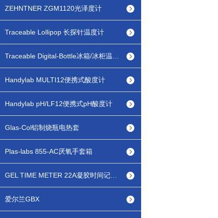
ZEHNTNER ZGM1120光泽度计
Traceable Lollipop 长探针温度计
Traceable Digital-Bottle冰箱/冰柜温度计
Handylab MULTI12便携式酸度计
Handylab pH/LF12便携式pH酸度计
Glas-Col铝制烧瓶电热套
Plas-labs 855-AC厌氧手套箱
GEL TIME METER 22A凝胶时间记录仪
爱尔兰GBX