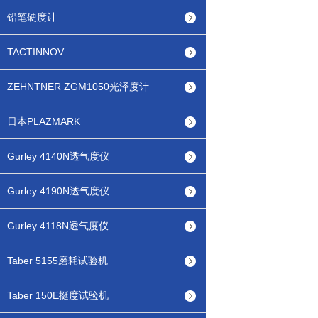
铅笔硬度计
TACTINNOV
ZEHNTNER ZGM1050光泽度计
日本PLAZMARK
Gurley 4140N透气度仪
Gurley 4190N透气度仪
Gurley 4118N透气度仪
Taber 5155磨耗试验机
Taber 150E挺度试验机