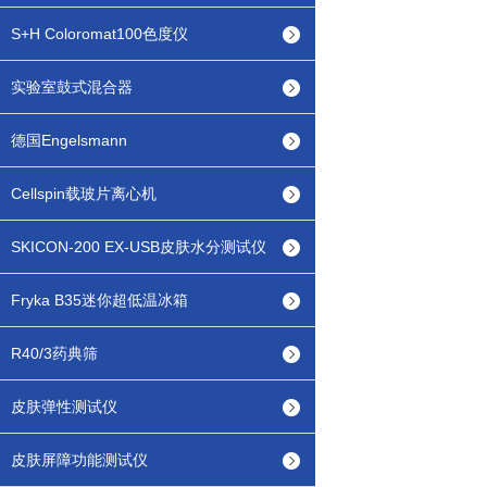
S+H Coloromat100色度仪
实验室鼓式混合器
德国Engelsmann
Cellspin载玻片离心机
SKICON-200 EX-USB皮肤水分测试仪
Fryka B35迷你超低温冰箱
R40/3药典筛
皮肤弹性测试仪
皮肤屏障功能测试仪