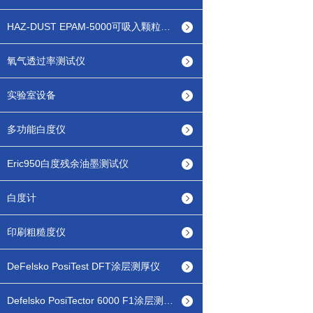
HAZ-DUST EPAM-5000可吸入颗粒物检测仪
氧气透过率测试仪
实验室设备
多功能白度仪
Eric950白度残余油墨测试仪
白度计
印刷粗糙度仪
DeFelsko PosiTest DFT涂层测厚仪
Defelsko PosiTector 6000 F1涂层测厚仪