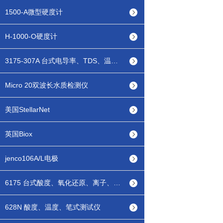
1500-A微型硬度计
H-1000-O硬度计
3175-307A 台式电导率、TDS、温度测试仪
Micro 20双波长水质检测仪
美国StellarNet
英国Biox
jenco106A/L电极
6175 台式酸度、氧化还原、离子、温度测试仪
628N 酸度、温度、笔式测试仪