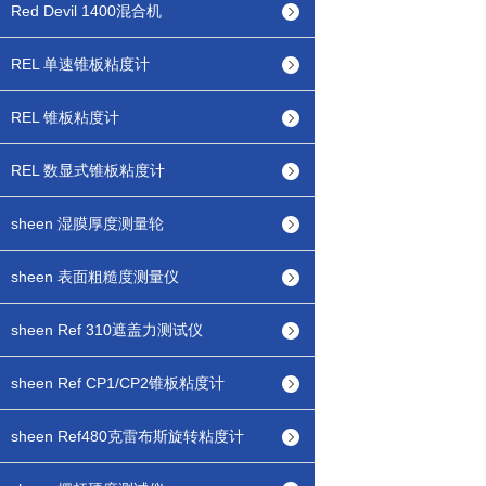
Red Devil 1400混合机
REL 单速锥板粘度计
REL 锥板粘度计
REL 数显式锥板粘度计
sheen 湿膜厚度测量轮
sheen 表面粗糙度测量仪
sheen Ref 310遮盖力测试仪
sheen Ref CP1/CP2锥板粘度计
sheen Ref480克雷布斯旋转粘度计