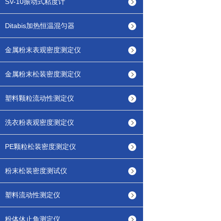
SV-10振动式粘度计
Ditabis加热恒温混匀器
金属粉末表观密度测定仪
金属粉末松装密度测定仪
塑料颗粒流动性测定仪
洗衣粉表观密度测定仪
PE颗粒松装密度测定仪
粉末松装密度测试仪
塑料流动性测定仪
粉体休止角测定仪