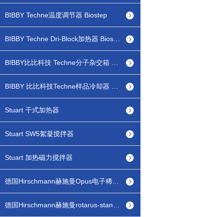
BIBBY Techne温度调节器 Biostep
BIBBY Techne Dri-Block加热器 Biostep
BIBBY比比科技 Techne分子杂交箱 Biostep
BIBBY 比比科技Techne样品冷却器 Biostep
Stuart 干式加热器
Stuart SW5絮凝搅拌器
Stuart 加热磁力搅拌器
德国Hirschmann赫施曼Opus电子稀释仪配液器
德国Hirschmann赫施曼rotarus-standard 蠕动泵分液器