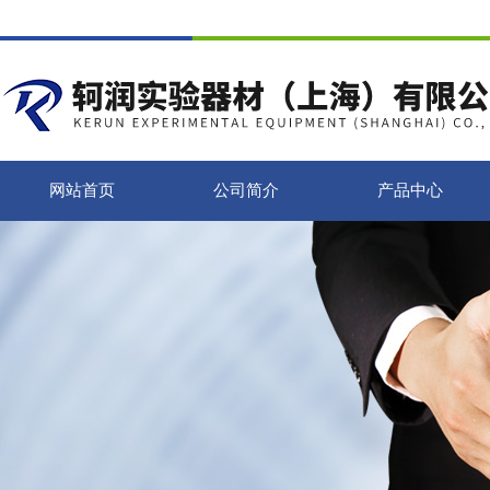
网站首页
公司简介
产品中心