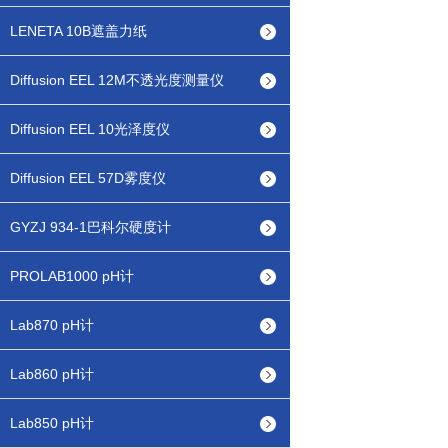
LENETA 10B遮盖力纸
Diffusion EEL 12M不透光度测量仪
Diffusion EEL 10光泽度仪
Diffusion EEL 57D雾度仪
GYZJ 934-1巴科尔硬度计
PROLAB1000 pH计
Lab870 pH计
Lab860 pH计
Lab850 pH计