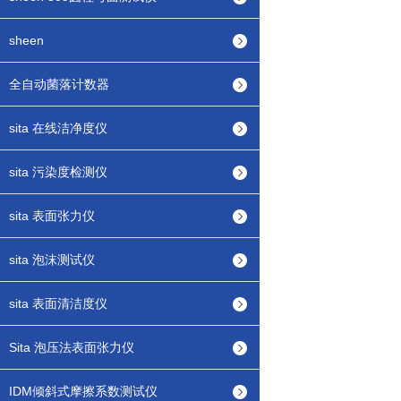
sheen
全自动菌落计数器
sita 在线洁净度仪
sita 污染度检测仪
sita 表面张力仪
sita 泡沫测试仪
sita 表面清洁度仪
Sita 泡压法表面张力仪
IDM倾斜式摩擦系数测试仪