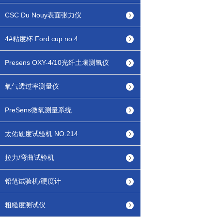
CSC Du Nouy表面张力仪
4#粘度杯 Ford cup no.4
Presens OXY-4/10光纤土壤测氧仪
氧气透过率测量仪
PreSens微氧测量系统
太佑硬度试验机 NO.214
拉力/弯曲试验机
铅笔试验机/硬度计
粗糙度测试仪