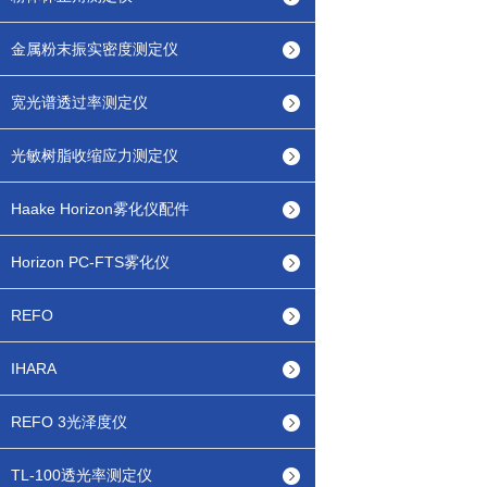
金属粉末振实密度测定仪
宽光谱透过率测定仪
光敏树脂收缩应力测定仪
Haake Horizon雾化仪配件
Horizon PC-FTS雾化仪
REFO
IHARA
REFO 3光泽度仪
TL-100透光率测定仪