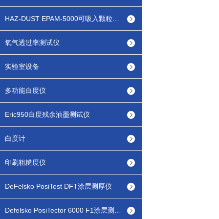
HAZ-DUST EPAM-5000可吸入颗粒物检测仪
氧气透过率测试仪
实验室设备
多功能白度仪
Eric950白度残余油墨测试仪
白度计
印刷粗糙度仪
DeFelsko PosiTest DFT涂层测厚仪
Defelsko PosiTector 6000 F1涂层测厚仪