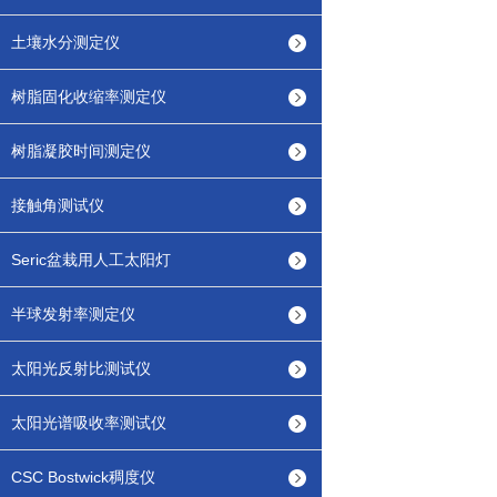
土壤水分测定仪
树脂固化收缩率测定仪
树脂凝胶时间测定仪
接触角测试仪
Seric盆栽用人工太阳灯
半球发射率测定仪
太阳光反射比测试仪
太阳光谱吸收率测试仪
CSC Bostwick稠度仪