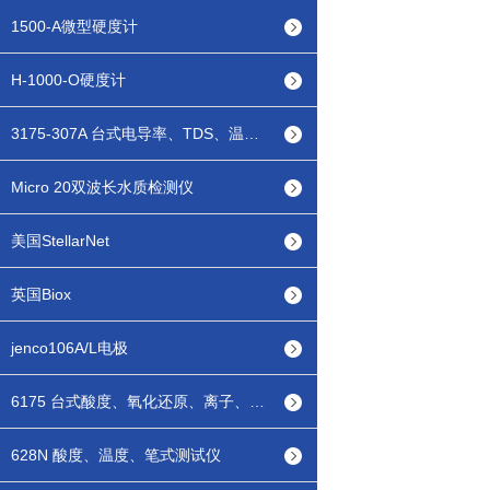
1500-A微型硬度计
H-1000-O硬度计
3175-307A 台式电导率、TDS、温度测试仪
Micro 20双波长水质检测仪
美国StellarNet
英国Biox
jenco106A/L电极
6175 台式酸度、氧化还原、离子、温度测试仪
628N 酸度、温度、笔式测试仪