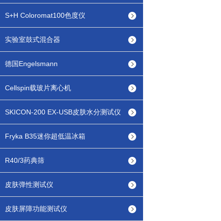
S+H Coloromat100色度仪
实验室鼓式混合器
德国Engelsmann
Cellspin载玻片离心机
SKICON-200 EX-USB皮肤水分测试仪
Fryka B35迷你超低温冰箱
R40/3药典筛
皮肤弹性测试仪
皮肤屏障功能测试仪