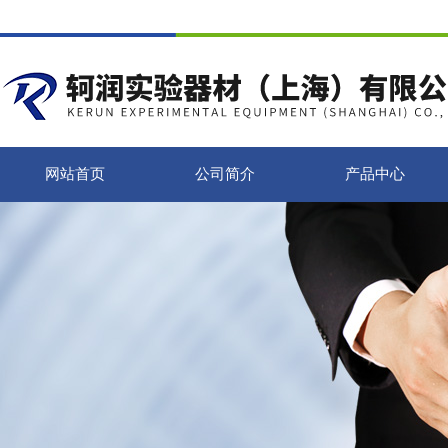
网站首页
公司简介
产品中心