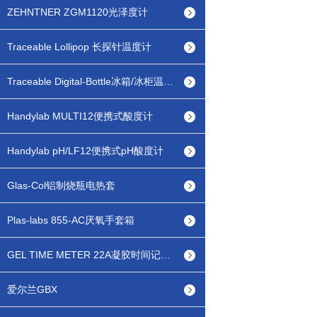
ZEHNTNER ZGM1120光泽度计
Traceable Lollipop 长探针温度计
Traceable Digital-Bottle冰箱/冰柜温度计
Handylab MULTI12便携式酸度计
Handylab pH/LF12便携式pH酸度计
Glas-Col铝制烧瓶电热套
Plas-labs 855-AC厌氧手套箱
GEL TIME METER 22A凝胶时间记录仪
爱尔兰GBX