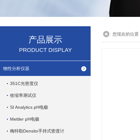
您现在的位置
产品展示
PRODUCT DISPLAY
物性分析仪器
351C光密度仪
收缩率测试仪
SI Analytics pH电极
Mettler pH电极
梅特勒Densito手持式密度计