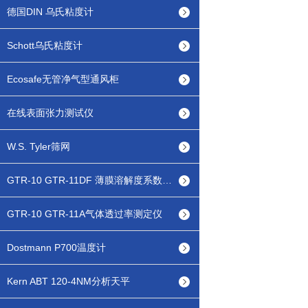
德国DIN 乌氏粘度计
Schott乌氏粘度计
Ecosafe无管净气型通风柜
在线表面张力测试仪
W.S. Tyler筛网
GTR-10 GTR-11DF 薄膜溶解度系数测定仪
GTR-10 GTR-11A气体透过率测定仪
Dostmann P700温度计
Kern ABT 120-4NM分析天平