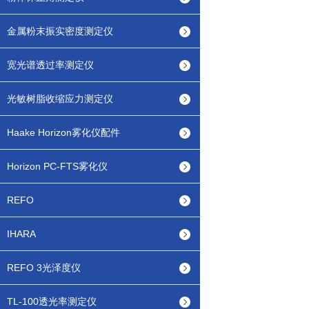
金属粉末振实密度测定仪
宽光谱透过率测定仪
光敏树脂收缩应力测定仪
Haake Horizon雾化仪配件
Horizon PC-FTS雾化仪
REFO
IHARA
REFO 3光泽度仪
TL-100透光率测定仪