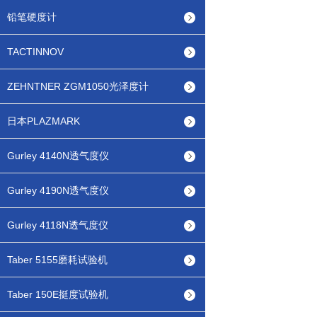
铅笔硬度计
TACTINNOV
ZEHNTNER ZGM1050光泽度计
日本PLAZMARK
Gurley 4140N透气度仪
Gurley 4190N透气度仪
Gurley 4118N透气度仪
Taber 5155磨耗试验机
Taber 150E挺度试验机