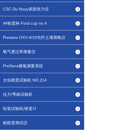
CSC Du Nouy表面张力仪
4#粘度杯 Ford cup no.4
Presens OXY-4/10光纤土壤测氧仪
氧气透过率测量仪
PreSens微氧测量系统
太佑硬度试验机 NO.214
拉力/弯曲试验机
铅笔试验机/硬度计
粗糙度测试仪