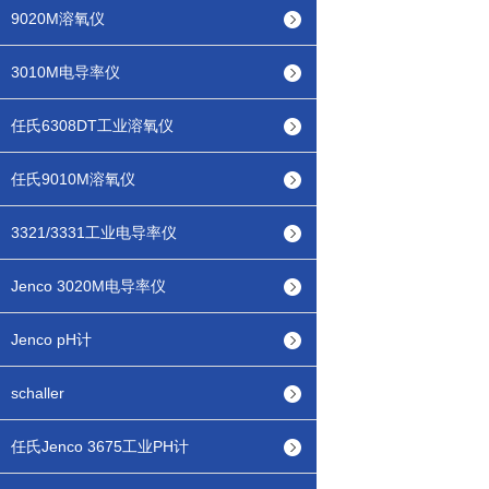
9020M溶氧仪
3010M电导率仪
任氏6308DT工业溶氧仪
任氏9010M溶氧仪
3321/3331工业电导率仪
Jenco 3020M电导率仪
Jenco pH计
schaller
任氏Jenco 3675工业PH计