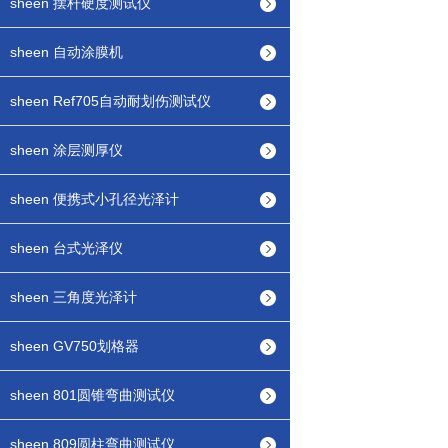
sheen 摆杆硬度测试仪
sheen 自动涂膜机
sheen Ref705自动耐划伤测试仪
sheen 涂层测厚仪
sheen 便携式小孔径光泽计
sheen 台式光泽仪
sheen 三角度光泽计
sheen GV750划格器
sheen 801圆锥弯曲测试仪
sheen 809圆柱弯曲测试仪