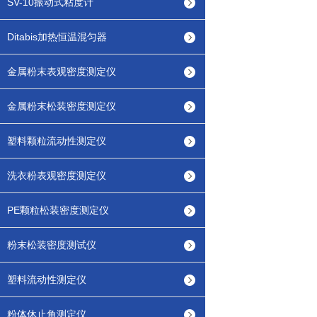
SV-10振动式粘度计
Ditabis加热恒温混匀器
金属粉末表观密度测定仪
金属粉末松装密度测定仪
塑料颗粒流动性测定仪
洗衣粉表观密度测定仪
PE颗粒松装密度测定仪
粉末松装密度测试仪
塑料流动性测定仪
粉体休止角测定仪