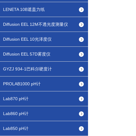
LENETA 10B遮盖力纸
Diffusion EEL 12M不透光度测量仪
Diffusion EEL 10光泽度仪
Diffusion EEL 57D雾度仪
GYZJ 934-1巴科尔硬度计
PROLAB1000 pH计
Lab870 pH计
Lab860 pH计
Lab850 pH计