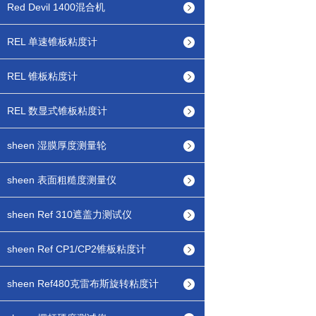
Red Devil 1400混合机
REL 单速锥板粘度计
REL 锥板粘度计
REL 数显式锥板粘度计
sheen 湿膜厚度测量轮
sheen 表面粗糙度测量仪
sheen Ref 310遮盖力测试仪
sheen Ref CP1/CP2锥板粘度计
sheen Ref480克雷布斯旋转粘度计